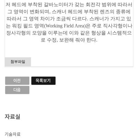
저 헤드에 부착된 갈바노미터가 갖는 회전각 범위에 따라서
그 영역이 변화되며, 스캐너 헤드에 부착된 렌즈의 종류에
따라서 그 영역 차이가 조금씩 다르다. 스캐너가 가지고 있
는 워킹 필드 영역(Working Field Area)은 주로 직사각형이나
정사각형의 모양을 이루는데 이와 같은 형상을 시스템적으
로 수정, 보완해 줘야 한다.
첨부파일
자료실
기술자료