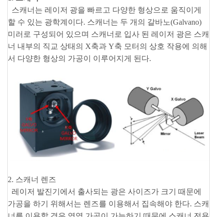
스캐너는 레이저 광을 빠르고 다양한 형상으로 움직이게
할 수 있는 광학계이다. 스캐너는 두 개의 갈바노(Galvano)
미러로 구성되어 있으며 스캐너로 입사 된 레이저 광은 스캐
너 내부의 직교 상태의 X축과 Y축 모터의 상호 작용에 의해
서 다양한 형상의 가공이 이루어지게 된다.
2. 스캐너 렌즈
레이저 발진기에서 출사되는 광은
사이즈가 크기 때문에
가공을 하기 위해서는 렌즈를 이용해서 집속해야 한다. 스캐
너를 이용할 경우 영역 가공이 가능하기 때문에 스캐너 전용