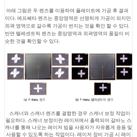
아래 그림은
두 렌즈를 이용하여 플레이트에 가공 후 결과
이다. 에프쎄타 렌즈는 중앙영역은 선명하게 가공이 되지만
외곽 영역으로 갈수록 가공이 번지는 것을 확인 할 수 있다.
반면 텔레센트릭 렌즈는 중앙영역과 외곽영역의 품질이 비
슷한 것을 확인할 수 있다.
스캐너와 스캐너 렌즈를 결합한 경우 스캐너 보정 작업이
필요하다. 스캐너 보정이란 레이저에서 출력되어 갈바노 스
캐너를 통해 나오는 레이저 빔을 사용자가 자유롭게 응용 및
사용할 수 있도록 하는 작업이다. 레이저 장비 가공 시 레이