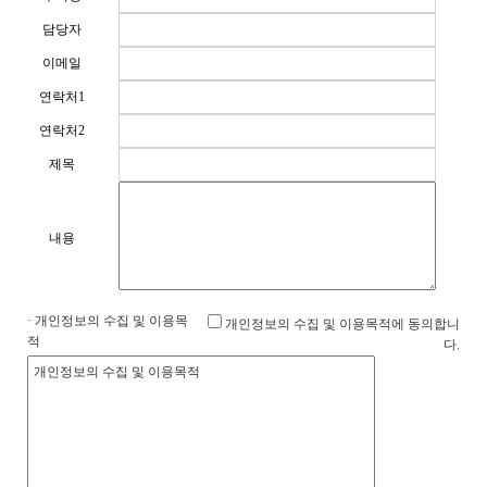
담당자
이메일
연락처1
연락처2
제목
내용
· 개인정보의 수집 및 이용목
개인정보의 수집 및 이용목적에 동의합니
적
다.