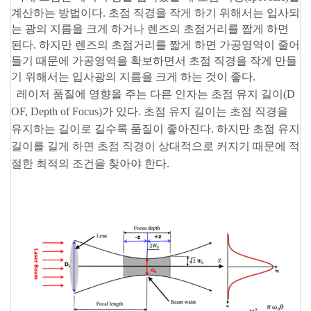
계산하는 방법이다. 초점 직경을 작게 하기 위해서는 입사되
는 광의 지름을 크게 하거나 렌즈의 초점거리를 짭게 하면
된다. 하지만 렌즈의 초점거리를 짧게 하면 가공영역이 줄어
들기 때문에 가공영역을 확보하면서 초점 직경을 작게 만들
기 위해서는 입사광의 지름을 크게 하는 것이 좋다.
레이저 품질에 영향을 주는 다른 인자는 초점 유지 길이(D
OF, Depth of Focus)가 있다. 초점 유지 길이는 초점 직경을
유지하는 길이로 길수록 품질이 좋아진다. 하지만 초점 유지
길이를 길게 하면 초점 직경이 상대적으로 커지기 때문에 적
절한 최적의 조건을 찾아야 한다.