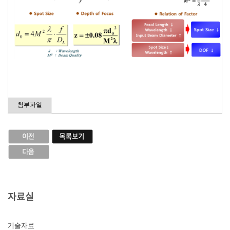
첨부파일
자료실
기술자료